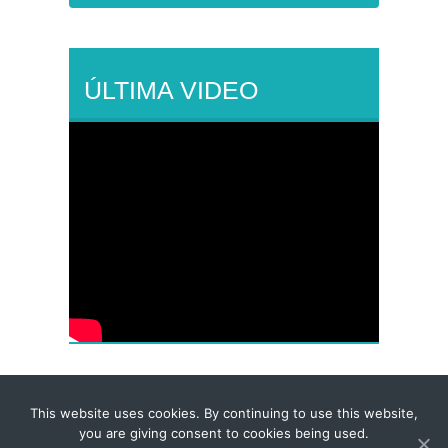
ÚLTIMA VIDEO
This website uses cookies. By continuing to use this website,
© 2026 Corporate-Executives.com
you are giving consent to cookies being used.