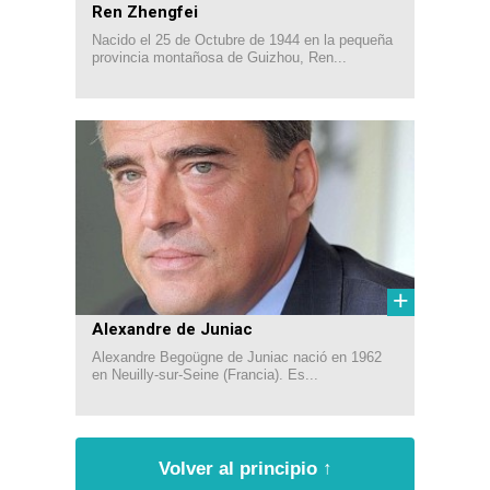
Ren Zhengfei
Nacido el 25 de Octubre de 1944 en la pequeña
provincia montañosa de Guizhou, Ren...
+
Alexandre de Juniac
Alexandre Begoügne de Juniac nació en 1962
en Neuilly-sur-Seine (Francia). Es...
Volver al principio ↑