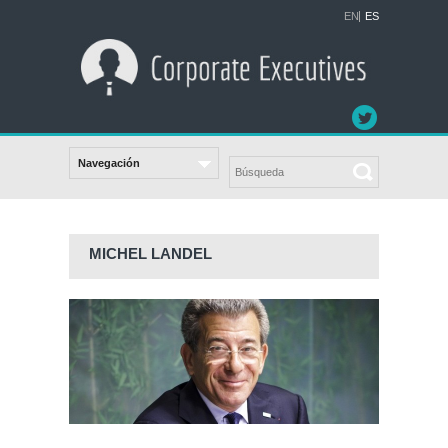
EN
ES
MICHEL LANDEL