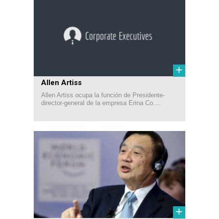
+
Allen Artiss
Allen Artiss ocupa la función de Presidente-
director-general de la empresa Erina Co....
+