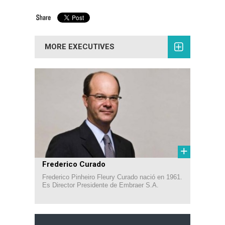
MORE EXECUTIVES
+
Frederico Curado
Frederico Pinheiro Fleury Curado nació en 1961.
Es Director Presidente de Embraer S.A.